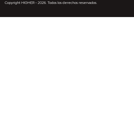
Copyright HIGHER - 2026. Todos los derechos reservados.