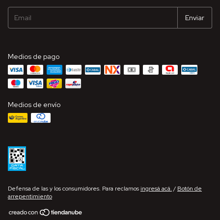
Medios de pago
Medios de envío
Defensa de las y los consumidores. Para reclamos
ingresá acá.
/
Botón de
arrepentimiento