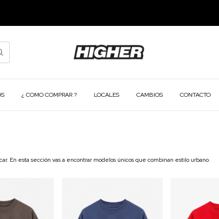
OS
¿ COMO COMPRAR ?
LOCALES
CAMBIOS
CONTACTO
ar. En esta sección vas a encontrar modelos únicos que combinan estilo urbano.