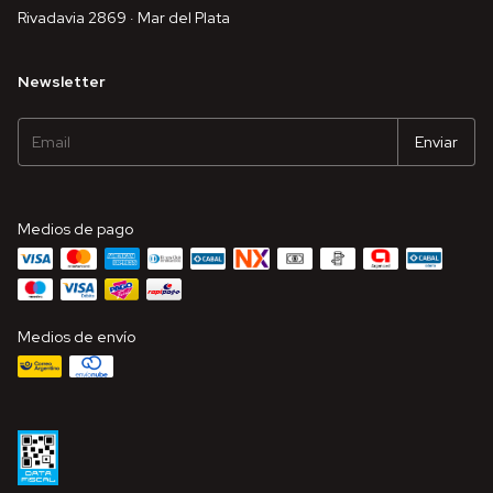
Rivadavia 2869 · Mar del Plata
Newsletter
Medios de pago
Medios de envío