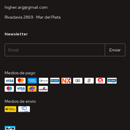
higher.arg@gmail.com
Rivadavia 2869 · Mar del Plata
Newsletter
Medios de pago
Medios de envío